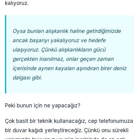
kalıyoruz.
Oysa bunları alışkanlık haline getirdiğimizde
ancak başarıyı yakalıyoruz ve hedefe
ulaşıyoruz. Çünkü alışkanlıkların gücü
gerçekten inanılmaz, onlar geçen zaman
içerisinde aynen kayaları aşındıran birer deniz
dalgası gibi.
Peki bunun için ne yapacağız?
Çok basit bir teknik kullanacağız, cep telefonumuza
bir duvar kağıdı yerleştireceğiz. Çünkü onu sürekli