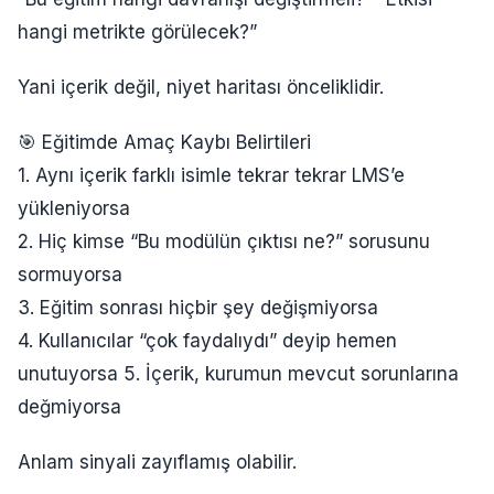
hangi metrikte görülecek?”
Yani içerik değil, niyet haritası önceliklidir.
🎯 Eğitimde Amaç Kaybı Belirtileri
1. Aynı içerik farklı isimle tekrar tekrar LMS’e
yükleniyorsa
2. Hiç kimse “Bu modülün çıktısı ne?” sorusunu
sormuyorsa
3. Eğitim sonrası hiçbir şey değişmiyorsa
4. Kullanıcılar “çok faydalıydı” deyip hemen
unutuyorsa 5. İçerik, kurumun mevcut sorunlarına
değmiyorsa
Anlam sinyali zayıflamış olabilir.