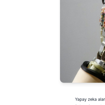
Yapay zeka alan