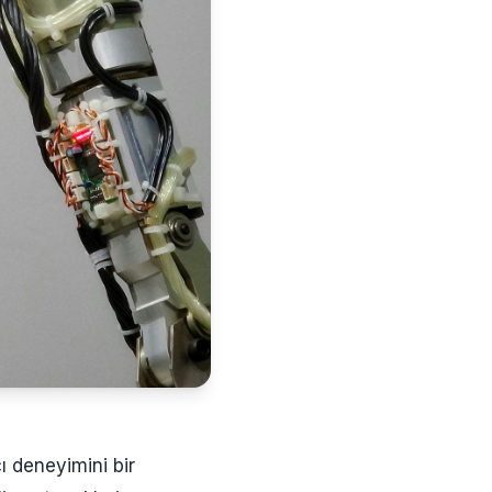
cı deneyimini bir