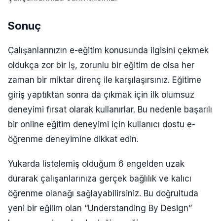
Sonuç
Çalışanlarınızın e-eğitim konusunda ilgisini çekmek
oldukça zor bir iş, zorunlu bir eğitim de olsa her
zaman bir miktar direnç ile karşılaşırsınız. Eğitime
giriş yaptıktan sonra da çıkmak için ilk olumsuz
deneyimi fırsat olarak kullanırlar. Bu nedenle başarılı
bir online eğitim deneyimi için kullanıcı dostu e-
öğrenme deneyimine dikkat edin.
Yukarda listelemiş olduğum 6 engelden uzak
durarak çalışanlarınıza gerçek bağlılık ve kalıcı
öğrenme olanağı sağlayabilirsiniz. Bu doğrultuda
yeni bir eğilim olan “Understanding By Design”