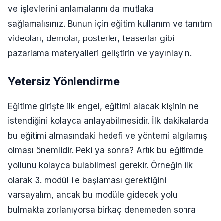
ve işlevlerini anlamalarını da mutlaka
sağlamalısınız. Bunun için eğitim kullanım ve tanıtım
videoları, demolar, posterler, teaserlar gibi
pazarlama materyalleri geliştirin ve yayınlayın.
Yetersiz Yönlendirme
Eğitime girişte ilk engel, eğitimi alacak kişinin ne
istendiğini kolayca anlayabilmesidir. İlk dakikalarda
bu eğitimi almasındaki hedefi ve yöntemi algılamış
olması önemlidir. Peki ya sonra? Artık bu eğitimde
yollunu kolayca bulabilmesi gerekir. Örneğin ilk
olarak 3. modül ile başlaması gerektiğini
varsayalım, ancak bu modüle gidecek yolu
bulmakta zorlanıyorsa birkaç denemeden sonra