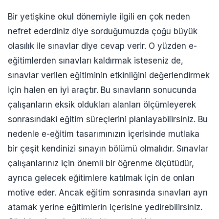
Bir yetişkine okul dönemiyle ilgili en çok neden
nefret ederdiniz diye sorduğumuzda çoğu büyük
olasılık ile sınavlar diye cevap verir. O yüzden e-
eğitimlerden sınavları kaldırmak isteseniz de,
sınavlar verilen eğitiminin etkinliğini değerlendirmek
için halen en iyi araçtır. Bu sınavların sonucunda
çalışanların eksik oldukları alanları ölçümleyerek
sonrasındaki eğitim süreçlerini planlayabilirsiniz. Bu
nedenle e-eğitim tasarımınızın içerisinde mutlaka
bir çeşit kendinizi sınayın bölümü olmalıdır. Sınavlar
çalışanlarınız için önemli bir öğrenme ölçütüdür,
ayrıca gelecek eğitimlere katılmak için de onları
motive eder. Ancak eğitim sonrasında sınavları ayrı
atamak yerine eğitimlerin içerisine yedirebilirsiniz.