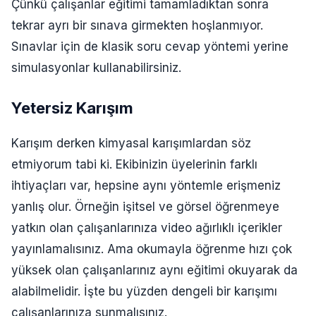
Çünkü çalışanlar eğitimi tamamladıktan sonra
tekrar ayrı bir sınava girmekten hoşlanmıyor.
Sınavlar için de klasik soru cevap yöntemi yerine
simulasyonlar kullanabilirsiniz.
Yetersiz Karışım
Karışım derken kimyasal karışımlardan söz
etmiyorum tabi ki. Ekibinizin üyelerinin farklı
ihtiyaçları var, hepsine aynı yöntemle erişmeniz
yanlış olur. Örneğin işitsel ve görsel öğrenmeye
yatkın olan çalışanlarınıza video ağırlıklı içerikler
yayınlamalısınız. Ama okumayla öğrenme hızı çok
yüksek olan çalışanlarınız aynı eğitimi okuyarak da
alabilmelidir. İşte bu yüzden dengeli bir karışımı
çalışanlarınıza sunmalısınız.