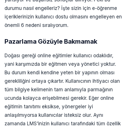
durumu nasıl engelleriz? İşte sizin için e-öğrenme
içeriklerinizin kullanıcı dostu olmasını engelleyen en
önemli 6 nedeni sıralıyorum.
Pazarlama Gözüyle Bakmamak
Doğası gereği online eğitimler kullanıcı odaklıdır,
yani karşımızda bir eğitmen veya yönetici yoktur.
Bu durum kendi kendine yeten bir yapının olması
gerekliliğini ortaya çıkartır. Kullanıcının ihtiyacı olan
tüm bilgiye kelimenin tam anlamıyla parmağının
ucunda kolayca erişebilmesi gerekir. Eğer online
eğitimin tanıtımı eksikse, yönergeler iyi
anlaşılmıyorsa kullanıcılar isteksiz olur. Aynı
zamanda LMS’inizin kullanıcı tarafındaki tüm özellik