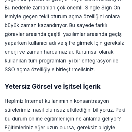
Bu nedenle zamanları çok önemli. Single Sign On
ismiyle geçen tekli oturum açma özelliğini onlara
büyük zaman kazandırıyor. Bu sayede farklı
görevler arasında çeşitli yazılımlar arasında geçiş
yaparken kullanıcı adı ve şifre girmek için gereksiz
enerji ve zaman harcamazlar. Kurumsal olarak
kullanılan tüm programları iyi bir entegrasyon ile
SSO açma özelliğiyle birleştirmelisiniz.
Yetersiz Görsel ve İşitsel İçerik
Hepimiz internet kullanımının konsantrasyon
sürelerimizi nasıl olumsuz etkilediğini biliyoruz. Peki
bu durum online eğitimler için ne anlama geliyor?
Eğitimleriniz eğer uzun olursa, gereksiz bilgiyle