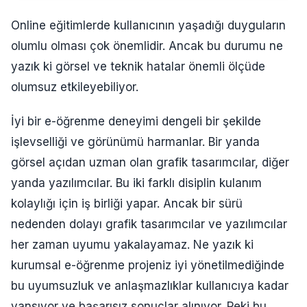
Online eğitimlerde kullanıcının yaşadığı duyguların
olumlu olması çok önemlidir. Ancak bu durumu ne
yazık ki görsel ve teknik hatalar önemli ölçüde
olumsuz etkileyebiliyor.
İyi bir e-öğrenme deneyimi dengeli bir şekilde
işlevselliği ve görünümü harmanlar. Bir yanda
görsel açıdan uzman olan grafik tasarımcılar, diğer
yanda yazılımcılar. Bu iki farklı disiplin kulanım
kolaylığı için iş birliği yapar. Ancak bir sürü
nedenden dolayı grafik tasarımcılar ve yazılımcılar
her zaman uyumu yakalayamaz. Ne yazık ki
kurumsal e-öğrenme projeniz iyi yönetilmediğinde
bu uyumsuzluk ve anlaşmazlıklar kullanıcıya kadar
yansıyor ve başarısız sonuçlar alınıyor. Peki bu