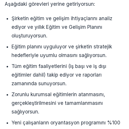
Aşağıdaki görevleri yerine getiriyorsun:
Şirketin eğitim ve gelişim ihtiyaçlarını analiz
ediyor ve yıllık Eğitim ve Gelişim Planını
oluşturuyorsun.
Eğitim planını uyguluyor ve şirketin stratejik
hedefleriyle uyumlu olmasını sağlıyorsun.
Tüm eğitim faaliyetlerini (iş başı ve iş dışı
eğitimler dahil) takip ediyor ve raporları
zamanında sunuyorsun.
Zorunlu kurumsal eğitimlerin atanmasını,
gerçekleştirilmesini ve tamamlanmasını
sağlıyorsun.
Yeni çalışanların oryantasyon programını %100