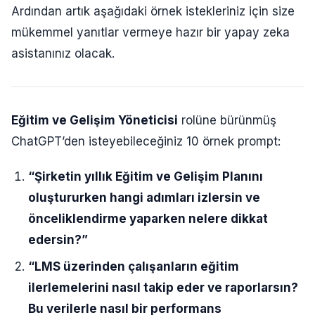
Ardından artık aşağıdaki örnek istekleriniz için size
mükemmel yanıtlar vermeye hazır bir yapay zeka
asistanınız olacak.
Eğitim ve Gelişim Yöneticisi
rolüne bürünmüş
ChatGPT’den isteyebileceğiniz 10 örnek prompt:
“Şirketin yıllık Eğitim ve Gelişim Planını
oluştururken hangi adımları izlersin ve
önceliklendirme yaparken nelere dikkat
edersin?”
“LMS üzerinden çalışanların eğitim
ilerlemelerini nasıl takip eder ve raporlarsın?
Bu verilerle nasıl bir performans