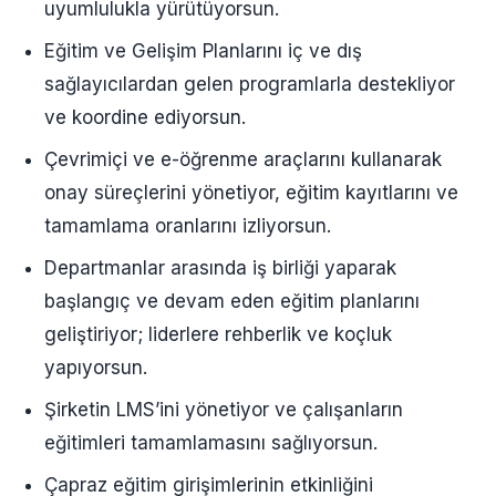
uyumlulukla yürütüyorsun.
Eğitim ve Gelişim Planlarını iç ve dış
sağlayıcılardan gelen programlarla destekliyor
ve koordine ediyorsun.
Çevrimiçi ve e-öğrenme araçlarını kullanarak
onay süreçlerini yönetiyor, eğitim kayıtlarını ve
tamamlama oranlarını izliyorsun.
Departmanlar arasında iş birliği yaparak
başlangıç ve devam eden eğitim planlarını
geliştiriyor; liderlere rehberlik ve koçluk
yapıyorsun.
Şirketin LMS’ini yönetiyor ve çalışanların
eğitimleri tamamlamasını sağlıyorsun.
Çapraz eğitim girişimlerinin etkinliğini