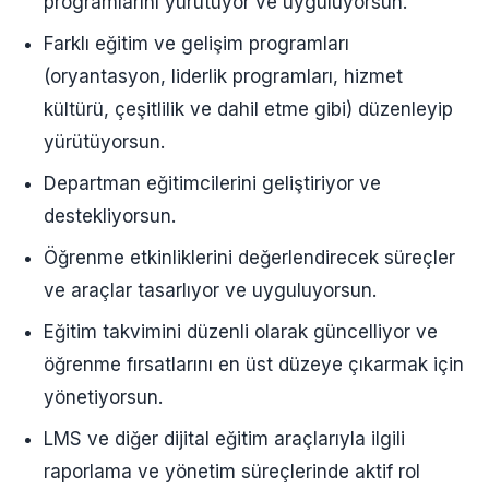
programlarını yürütüyor ve uyguluyorsun.
Farklı eğitim ve gelişim programları
(oryantasyon, liderlik programları, hizmet
kültürü, çeşitlilik ve dahil etme gibi) düzenleyip
yürütüyorsun.
Departman eğitimcilerini geliştiriyor ve
destekliyorsun.
Öğrenme etkinliklerini değerlendirecek süreçler
ve araçlar tasarlıyor ve uyguluyorsun.
Eğitim takvimini düzenli olarak güncelliyor ve
öğrenme fırsatlarını en üst düzeye çıkarmak için
yönetiyorsun.
LMS ve diğer dijital eğitim araçlarıyla ilgili
raporlama ve yönetim süreçlerinde aktif rol