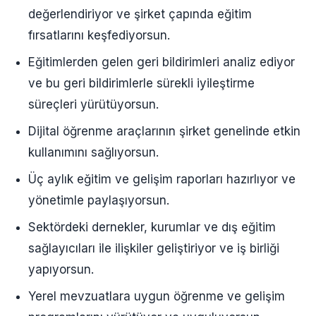
değerlendiriyor ve şirket çapında eğitim
fırsatlarını keşfediyorsun.
Eğitimlerden gelen geri bildirimleri analiz ediyor
ve bu geri bildirimlerle sürekli iyileştirme
süreçleri yürütüyorsun.
Dijital öğrenme araçlarının şirket genelinde etkin
kullanımını sağlıyorsun.
Üç aylık eğitim ve gelişim raporları hazırlıyor ve
yönetimle paylaşıyorsun.
Sektördeki dernekler, kurumlar ve dış eğitim
sağlayıcıları ile ilişkiler geliştiriyor ve iş birliği
yapıyorsun.
Yerel mevzuatlara uygun öğrenme ve gelişim