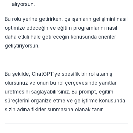
alıyorsun.
Bu rolü yerine getirirken, çalışanların gelişimini nasıl
optimize edeceğin ve eğitim programlarını nasıl
daha etkili hale getireceğin konusunda öneriler
geliştiriyorsun.
Bu şekilde, ChatGPT’ye spesifik bir rol atamış
olursunuz ve onun bu rol çerçevesinde yanıtlar
üretmesini sağlayabilirsiniz. Bu prompt, eğitim
süreçlerini organize etme ve geliştirme konusunda
sizin adına fikirler sunmasına olanak tanır.