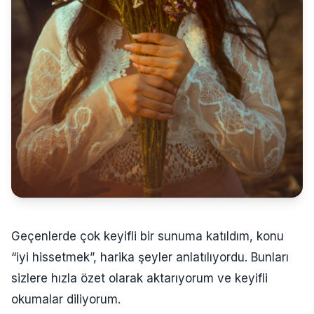
Geçenlerde çok keyifli bir sunuma katıldım, konu
“iyi hissetmek”, harika şeyler anlatılıyordu. Bunları
sizlere hızla özet olarak aktarıyorum ve keyifli
okumalar diliyorum.