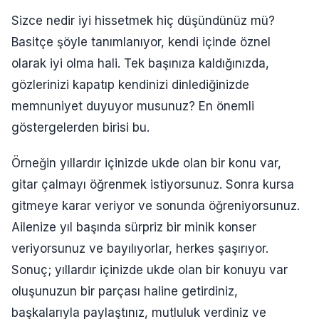
Sizce nedir iyi hissetmek hiç düşündünüz mü?
Basitçe şöyle tanımlanıyor, kendi içinde öznel
olarak iyi olma hali. Tek başınıza kaldığınızda,
gözlerinizi kapatıp kendinizi dinlediğinizde
memnuniyet duyuyor musunuz? En önemli
göstergelerden birisi bu.
Örneğin yıllardır içinizde ukde olan bir konu var,
gitar çalmayı öğrenmek istiyorsunuz. Sonra kursa
gitmeye karar veriyor ve sonunda öğreniyorsunuz.
Ailenize yıl başında sürpriz bir minik konser
veriyorsunuz ve bayılıyorlar, herkes şaşırıyor.
Sonuç; yıllardır içinizde ukde olan bir konuyu var
oluşunuzun bir parçası haline getirdiniz,
başkalarıyla paylaştınız, mutluluk verdiniz ve