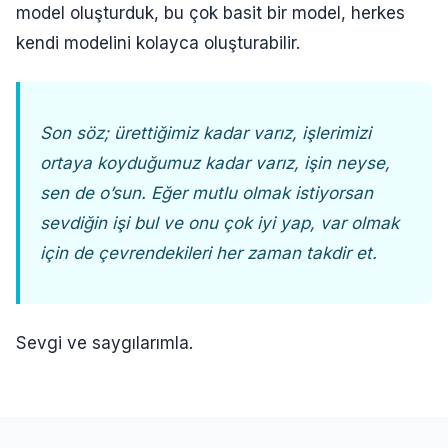
model oluşturduk, bu çok basit bir model, herkes
kendi modelini kolayca oluşturabilir.
Son söz; ürettiğimiz kadar varız, işlerimizi
ortaya koyduğumuz kadar varız, işin neyse,
sen de o’sun. Eğer mutlu olmak istiyorsan
sevdiğin işi bul ve onu çok iyi yap, var olmak
için de çevrendekileri her zaman takdir et.
Sevgi ve saygılarımla.