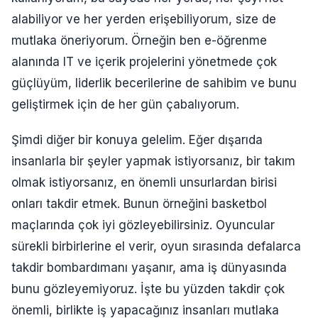
alabiliyor ve her yerden erişebiliyorum, size de
mutlaka öneriyorum. Örneğin ben e-öğrenme
alanında IT ve içerik projelerini yönetmede çok
güçlüyüm, liderlik becerilerine de sahibim ve bunu
geliştirmek için de her gün çabalıyorum.
Şimdi diğer bir konuya gelelim. Eğer dışarıda
insanlarla bir şeyler yapmak istiyorsanız, bir takım
olmak istiyorsanız, en önemli unsurlardan birisi
onları takdir etmek. Bunun örneğini basketbol
maçlarında çok iyi gözleyebilirsiniz. Oyuncular
sürekli birbirlerine el verir, oyun sırasında defalarca
takdir bombardımanı yaşanır, ama iş dünyasında
bunu gözleyemiyoruz. İşte bu yüzden takdir çok
önemli, birlikte iş yapacağınız insanları mutlaka