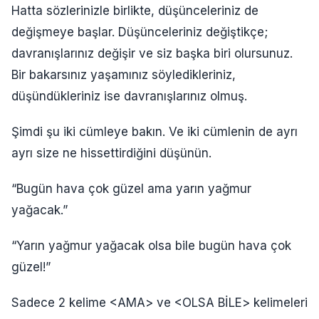
Hatta sözlerinizle birlikte, düşünceleriniz de
değişmeye başlar. Düşünceleriniz değiştikçe;
davranışlarınız değişir ve siz başka biri olursunuz.
Bir bakarsınız yaşamınız söyledikleriniz,
düşündükleriniz ise davranışlarınız olmuş.
Şimdi şu iki cümleye bakın. Ve iki cümlenin de ayrı
ayrı size ne hissettirdiğini düşünün.
“Bugün hava çok güzel ama yarın yağmur
yağacak.”
“Yarın yağmur yağacak olsa bile bugün hava çok
güzel!”
Sadece 2 kelime <AMA> ve <OLSA BİLE> kelimeleri