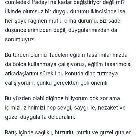
cümledeki ifadeyi ne kadar değiştiriyor değil mi?
İlkinde olumsuz bir duygu durumu ikincisinde ise
her şeye rağmen mutlu olma durumu. Biz sade
düşüncelerimizden değil, duygularımızdan da
sorumluyuz.
Bu türden olumlu ifadeleri eğitim tasarımlarımızda
da bolca kullanmaya çalışıyoruz, eğitim tasarımcısı
arkadaşlarımı sürekli bu konuda dinç tutmaya
çalışıyorum, çünkü gerçekten çok önemli.
Bu yüzden olabildiğince biliyorum çok zor ama
içimizi, zihnimizi hep sevgi, saygı ile, nezaket ve
güzel duygularla dolduralım.
Barış içinde sağlıklı, huzurlu, mutlu ve güzel günler