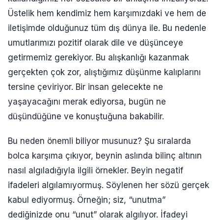
Üstelik hem kendimiz hem karşımızdaki ve hem de
iletişimde olduğunuz tüm dış dünya ile. Bu nedenle
umutlarımızı pozitif olarak dile ve düşünceye
getirmemiz gerekiyor. Bu alışkanlığı kazanmak
gerçekten çok zor, alıştığımız düşünme kalıplarını
tersine çeviriyor. Bir insan gelecekte ne
yaşayacağını merak ediyorsa, bugün ne
düşündüğüne ve konuştuğuna bakabilir.
Bu neden önemli biliyor musunuz? Şu sıralarda
bolca karşıma çıkıyor, beynin aslında bilinç altının
nasıl algıladığıyla ilgili örnekler. Beyin negatif
ifadeleri algılamıyormuş. Söylenen her sözü gerçek
kabul ediyormuş. Örneğin; siz, “unutma”
dediğinizde onu “unut” olarak algılıyor. İfadeyi