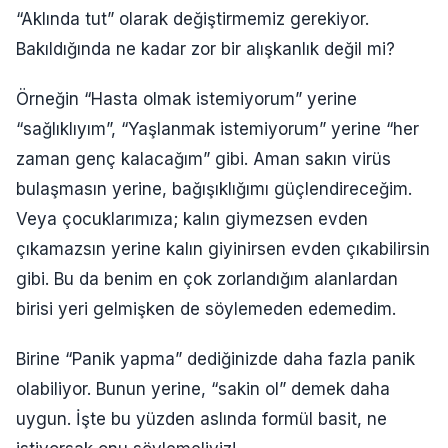
“Aklında tut” olarak değiştirmemiz gerekiyor.
Bakıldığında ne kadar zor bir alışkanlık değil mi?
Örneğin “Hasta olmak istemiyorum” yerine
“sağlıklıyım”, “Yaşlanmak istemiyorum” yerine “her
zaman genç kalacağım” gibi. Aman sakın virüs
bulaşmasın yerine, bağışıklığımı güçlendireceğim.
Veya çocuklarımıza; kalın giymezsen evden
çıkamazsın yerine kalın giyinirsen evden çıkabilirsin
gibi. Bu da benim en çok zorlandığım alanlardan
birisi yeri gelmişken de söylemeden edemedim.
Birine “Panik yapma” dediğinizde daha fazla panik
olabiliyor. Bunun yerine, “sakin ol” demek daha
uygun. İşte bu yüzden aslında formül basit, ne