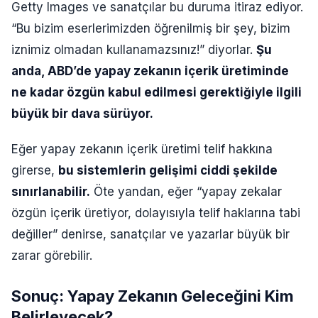
Getty Images ve sanatçılar bu duruma itiraz ediyor.
“Bu bizim eserlerimizden öğrenilmiş bir şey, bizim
iznimiz olmadan kullanamazsınız!” diyorlar.
Şu
anda, ABD’de yapay zekanın içerik üretiminde
ne kadar özgün kabul edilmesi gerektiğiyle ilgili
büyük bir dava sürüyor.
Eğer yapay zekanın içerik üretimi telif hakkına
girerse,
bu sistemlerin gelişimi ciddi şekilde
sınırlanabilir.
Öte yandan, eğer “yapay zekalar
özgün içerik üretiyor, dolayısıyla telif haklarına tabi
değiller” denirse, sanatçılar ve yazarlar büyük bir
zarar görebilir.
Sonuç: Yapay Zekanın Geleceğini Kim
Belirleyecek?