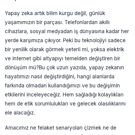
Yapay zeka artık bilim kurgu değil, günlük
yaşamımızın bir parçası. Telefonlardan akıllı
cihazlara, sosyal medyadan iş dünyasına kadar her
yerde karşımıza çıkıyor. Peki bu teknolojiyi sadece
bir yenilik olarak görmek yeterli mi, yoksa elektrik
ve internet gibi altyapıyı temelden değiştiren bir
dönüşüm mü?Bu çok uzun yazıda, yapay zekanın
hayatımızı nasıl değiştirdiğini, hangi alanlarda
farkında olmadan kullandığımızı ve bu değişimin
etkilerini inceleyeceğiz. Hem sağladığı kolaylıkları
hem de etik sorumlulukları ve gelecek olasılıklarını
ele alacağız.
Amacımız ne felaket senaryoları çizmek ne de