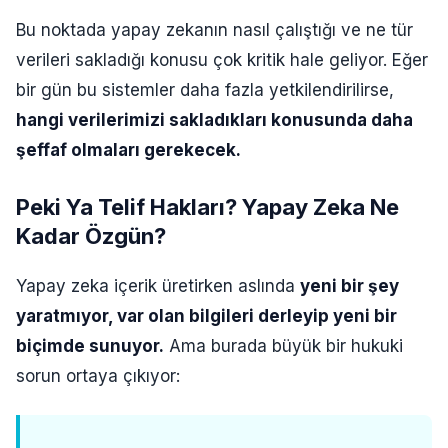
Bu noktada yapay zekanın nasıl çalıştığı ve ne tür
verileri sakladığı konusu çok kritik hale geliyor. Eğer
bir gün bu sistemler daha fazla yetkilendirilirse,
hangi verilerimizi sakladıkları konusunda daha
şeffaf olmaları gerekecek.
Peki Ya Telif Hakları? Yapay Zeka Ne
Kadar Özgün?
Yapay zeka içerik üretirken aslında
yeni bir şey
yaratmıyor, var olan bilgileri derleyip yeni bir
biçimde sunuyor.
Ama burada büyük bir hukuki
sorun ortaya çıkıyor: