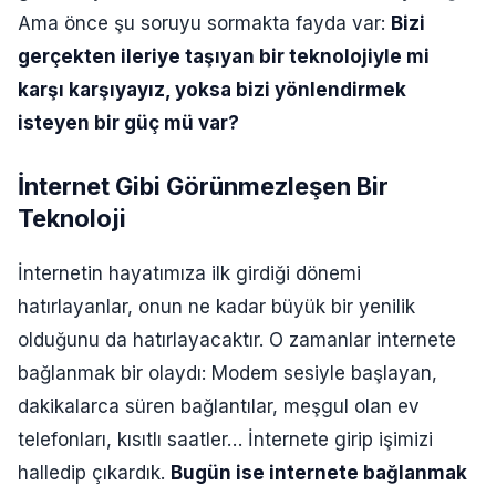
Ama önce şu soruyu sormakta fayda var:
Bizi
gerçekten ileriye taşıyan bir teknolojiyle mi
karşı karşıyayız, yoksa bizi yönlendirmek
isteyen bir güç mü var?
İnternet Gibi Görünmezleşen Bir
Teknoloji
İnternetin hayatımıza ilk girdiği dönemi
hatırlayanlar, onun ne kadar büyük bir yenilik
olduğunu da hatırlayacaktır. O zamanlar internete
bağlanmak bir olaydı: Modem sesiyle başlayan,
dakikalarca süren bağlantılar, meşgul olan ev
telefonları, kısıtlı saatler… İnternete girip işimizi
halledip çıkardık.
Bugün ise internete bağlanmak