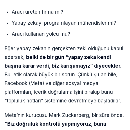
Aracı üreten firma mı?
Yapay zekayı programlayan mühendisler mi?
Aracı kullanan yolcu mu?
Eğer yapay zekanın gerçekten zeki olduğunu kabul
edersek,
belki de bir gün “yapay zeka kendi
başına karar verdi, biz karışamayız” diyecekler.
Bu, etik olarak büyük bir sorun. Çünkü şu an bile,
Facebook (Meta) ve diğer sosyal medya
platformları, içerik doğrulama işini bırakıp bunu
“topluluk notları” sistemine devretmeye başladılar.
Meta’nın kurucusu Mark Zuckerberg, bir süre önce,
“Biz doğruluk kontrolü yapmıyoruz, bunu