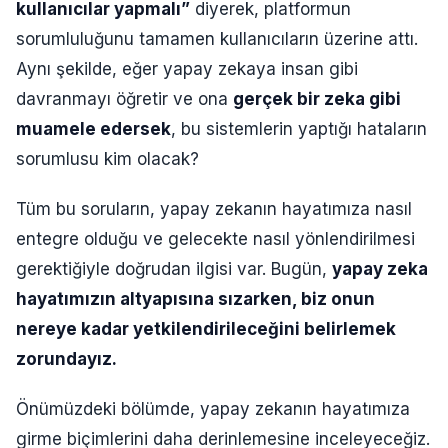
kullanıcılar yapmalı”
diyerek, platformun
sorumluluğunu tamamen kullanıcıların üzerine attı.
Aynı şekilde, eğer yapay zekaya insan gibi
davranmayı öğretir ve ona
gerçek bir zeka gibi
muamele edersek
, bu sistemlerin yaptığı hataların
sorumlusu kim olacak?
Tüm bu soruların, yapay zekanın hayatımıza nasıl
entegre olduğu ve gelecekte nasıl yönlendirilmesi
gerektiğiyle doğrudan ilgisi var. Bugün,
yapay zeka
hayatımızın altyapısına sızarken, biz onun
nereye kadar yetkilendirileceğini belirlemek
zorundayız.
Önümüzdeki bölümde, yapay zekanın hayatımıza
girme biçimlerini daha derinlemesine inceleyeceğiz.