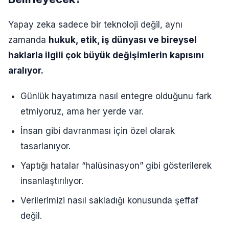
Yapay zeka sadece bir teknoloji değil, aynı
zamanda
hukuk, etik, iş dünyası ve bireysel
haklarla ilgili çok büyük değişimlerin kapısını
aralıyor.
Günlük hayatımıza nasıl entegre olduğunu fark
etmiyoruz, ama her yerde var.
İnsan gibi davranması için özel olarak
tasarlanıyor.
Yaptığı hatalar “halüsinasyon” gibi gösterilerek
insanlaştırılıyor.
Verilerimizi nasıl sakladığı konusunda şeffaf
değil.