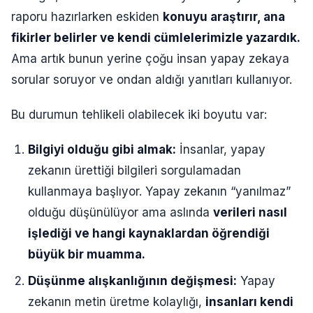
raporu hazırlarken eskiden
konuyu araştırır, ana
fikirler belirler ve kendi cümlelerimizle yazardık.
Ama artık bunun yerine çoğu insan yapay zekaya
sorular soruyor ve ondan aldığı yanıtları kullanıyor.
Bu durumun tehlikeli olabilecek iki boyutu var:
Bilgiyi olduğu gibi almak:
İnsanlar, yapay
zekanın ürettiği bilgileri sorgulamadan
kullanmaya başlıyor. Yapay zekanın “yanılmaz”
olduğu düşünülüyor ama aslında
verileri nasıl
işlediği ve hangi kaynaklardan öğrendiği
büyük bir muamma.
Düşünme alışkanlığının değişmesi:
Yapay
zekanın metin üretme kolaylığı,
insanları kendi