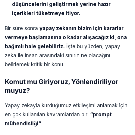
düşüncelerini geliştirmek yerine hazır
içerikleri tüketmeye itiyor.
Bir süre sonra
yapay zekanın bizim için kararlar
vermeye başlamasına o kadar alışacağız ki, ona
bağımlı hale gelebiliriz.
İşte bu yüzden, yapay
zeka ile insan arasındaki sınırın ne olacağını
belirlemek kritik bir konu.
Komut mu Giriyoruz, Yönlendiriliyor
muyuz?
Yapay zekayla kurduğumuz etkileşimi anlamak için
en çok kullanılan kavramlardan biri
“prompt
mühendisliği”
.