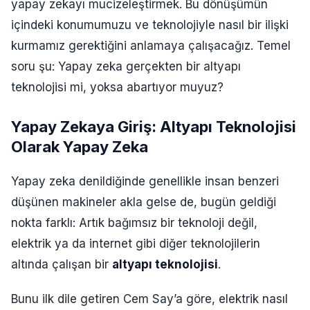
yapay zekayı mucizeleştirmek. Bu dönüşümün
içindeki konumumuzu ve teknolojiyle nasıl bir ilişki
kurmamız gerektiğini anlamaya çalışacağız. Temel
soru şu: Yapay zeka gerçekten bir altyapı
teknolojisi mi, yoksa abartıyor muyuz?
Yapay Zekaya Giriş: Altyapı Teknolojisi
Olarak Yapay Zeka
Yapay zeka denildiğinde genellikle insan benzeri
düşünen makineler akla gelse de, bugün geldiği
nokta farklı: Artık bağımsız bir teknoloji değil,
elektrik ya da internet gibi diğer teknolojilerin
altında çalışan bir
altyapı teknolojisi
.
Bunu ilk dile getiren Cem Say’a göre, elektrik nasıl