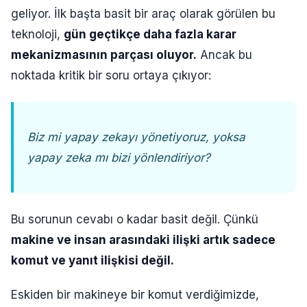
geliyor. İlk başta basit bir araç olarak görülen bu
teknoloji,
gün geçtikçe daha fazla karar
mekanizmasının parçası oluyor.
Ancak bu
noktada kritik bir soru ortaya çıkıyor:
Biz mi yapay zekayı yönetiyoruz, yoksa
yapay zeka mı bizi yönlendiriyor?
Bu sorunun cevabı o kadar basit değil. Çünkü
makine ve insan arasındaki ilişki artık sadece
komut ve yanıt ilişkisi değil.
Eskiden bir makineye bir komut verdiğimizde,