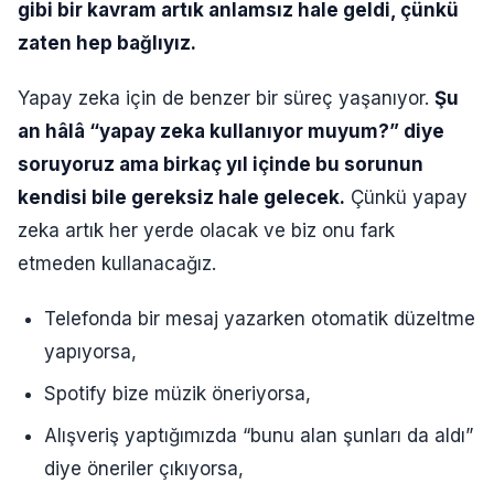
gibi bir kavram artık anlamsız hale geldi, çünkü
zaten hep bağlıyız.
Yapay zeka için de benzer bir süreç yaşanıyor.
Şu
an hâlâ “yapay zeka kullanıyor muyum?” diye
soruyoruz ama birkaç yıl içinde bu sorunun
kendisi bile gereksiz hale gelecek.
Çünkü yapay
zeka artık her yerde olacak ve biz onu fark
etmeden kullanacağız.
Telefonda bir mesaj yazarken otomatik düzeltme
yapıyorsa,
Spotify bize müzik öneriyorsa,
Alışveriş yaptığımızda “bunu alan şunları da aldı”
diye öneriler çıkıyorsa,