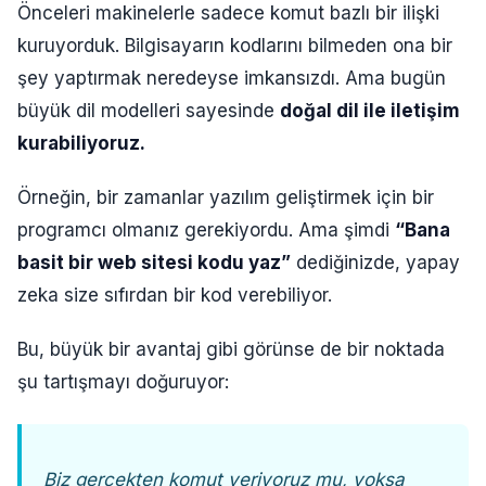
Önceleri makinelerle sadece komut bazlı bir ilişki
kuruyorduk. Bilgisayarın kodlarını bilmeden ona bir
şey yaptırmak neredeyse imkansızdı. Ama bugün
büyük dil modelleri sayesinde
doğal dil ile iletişim
kurabiliyoruz.
Örneğin, bir zamanlar yazılım geliştirmek için bir
programcı olmanız gerekiyordu. Ama şimdi
“Bana
basit bir web sitesi kodu yaz”
dediğinizde, yapay
zeka size sıfırdan bir kod verebiliyor.
Bu, büyük bir avantaj gibi görünse de bir noktada
şu tartışmayı doğuruyor:
Biz gerçekten komut veriyoruz mu, yoksa