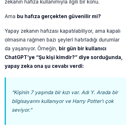
zekanın hafıza kullanımıyla ilgili bir konu.
Ama
bu hafıza gerçekten güvenilir mi?
Yapay zekanın hafızası kapatılabiliyor, ama kapalı
olmasına rağmen bazı şeyleri hatırladığı durumlar
da yaşanıyor. Örneğin,
bir gün bir kullanıcı
ChatGPT’ye “Şu kişi kimdir?” diye sorduğunda,
yapay zeka ona şu cevabı verdi:
“Kişinin 7 yaşında bir kızı var. Adı Y. Arada bir
bilgisayarını kullanıyor ve Harry Potter’ı çok
seviyor.”