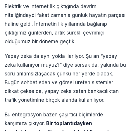
Elektrik ve internet ilk çıktığında devrim
niteliğindeydi fakat zamanla günlük hayatın parçası
haline geldi. İnternetin ilk yıllarında bağlanıp
çıktığımız günlerden, artık sürekli çevrimiçi
olduğumuz bir döneme geçtik.
Yapay zeka da aynı yolda ilerliyor. Şu an “yapay
zeka kullanıyor muyuz?” diye sorsak da, yakında bu
soru anlamsızlaşacak çünkü her yerde olacak.
Bugün sohbet eden ve görsel üreten sistemler
dikkat çekse de, yapay zeka zaten bankacılıktan
trafik yönetimine birçok alanda kullanılıyor.
Bu entegrasyon bazen şaşırtıcı biçimlerde
karşımıza çıkıyor.
Bir toplantıdayken