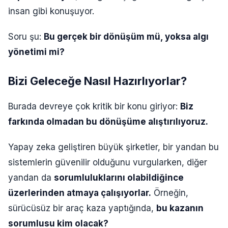
insan gibi konuşuyor.
Soru şu:
Bu gerçek bir dönüşüm mü, yoksa algı
yönetimi mi?
Bizi Geleceğe Nasıl Hazırlıyorlar?
Burada devreye çok kritik bir konu giriyor:
Biz
farkında olmadan bu dönüşüme alıştırılıyoruz.
Yapay zeka geliştiren büyük şirketler, bir yandan bu
sistemlerin güvenilir olduğunu vurgularken, diğer
yandan da
sorumluluklarını olabildiğince
üzerlerinden atmaya çalışıyorlar.
Örneğin,
sürücüsüz bir araç kaza yaptığında,
bu kazanın
sorumlusu kim olacak?