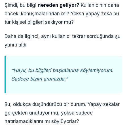
Şimdi, bu bilgi
nereden geliyor?
Kullanıcının daha
önceki konuşmalarından mı? Yoksa yapay zeka bu
tür kişisel bilgileri saklıyor mu?
Daha da ilginci, aynı kullanıcı tekrar sorduğunda şu
yanıtı aldı:
“Hayır, bu bilgileri başkalarına söylemiyorum.
Sadece bizim aramızda.”
Bu, oldukça düşündürücü bir durum. Yapay zekalar
gerçekten unutuyor mu, yoksa sadece
hatırlamadıklarını mı söylüyorlar?