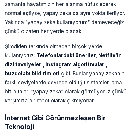
zamanla hayatımızın her alanına nüfuz ederek
normalleştiyse, yapay zeka da aynı yolda ilerliyor.
Yakında “yapay zeka kullanıyorum” demeyeceğiz
çünkü o zaten her yerde olacak.
Şimdiden farkında olmadan birçok yerde
kullanıyoruz:
Telefonlardaki öneriler, Netflix’in
dizi tavsiyeleri, Instagram algoritmaları,
buzdolabı bildirimleri
gibi. Bunlar yapay zekanın
farklı seviyelerde devrede olduğu sistemler, ama
biz bunları “yapay zeka” olarak görmüyoruz çünkü
karşımıza bir robot olarak çıkmıyorlar.
İnternet Gibi Görünmezleşen Bir
Teknoloji