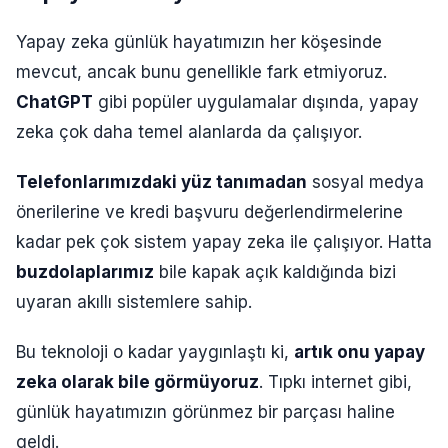
Yapay zeka günlük hayatımızın her köşesinde
mevcut, ancak bunu genellikle fark etmiyoruz.
ChatGPT
gibi popüler uygulamalar dışında, yapay
zeka çok daha temel alanlarda da çalışıyor.
Telefonlarımızdaki yüz tanımadan
sosyal medya
önerilerine ve kredi başvuru değerlendirmelerine
kadar pek çok sistem yapay zeka ile çalışıyor. Hatta
buzdolaplarımız
bile kapak açık kaldığında bizi
uyaran akıllı sistemlere sahip.
Bu teknoloji o kadar yaygınlaştı ki,
artık onu yapay
zeka olarak bile görmüyoruz
. Tıpkı internet gibi,
günlük hayatımızın görünmez bir parçası haline
geldi.