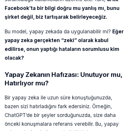
Facebook’ta bir bilgi doğru mu yanlış mı, bunu
şirket değil, biz tartışarak belirleyeceğiz.
Bu model, yapay zekada da uygulanabilir mi?
Eğer
yapay zeka gerçekten “zeki” olarak kabul
edilirse, onun yaptığı hataların sorumlusu kim
olacak?
Yapay Zekanın Hafızası: Unutuyor mu,
Hatırlıyor mu?
Bir yapay zeka ile uzun süre konuştuğunuzda,
bazen sizi hatırladığını fark edersiniz. Örneğin,
ChatGPT’de bir şeyler sorduğunuzda, size daha
önceki konuşmalara referans verebilir. Bu, yapay