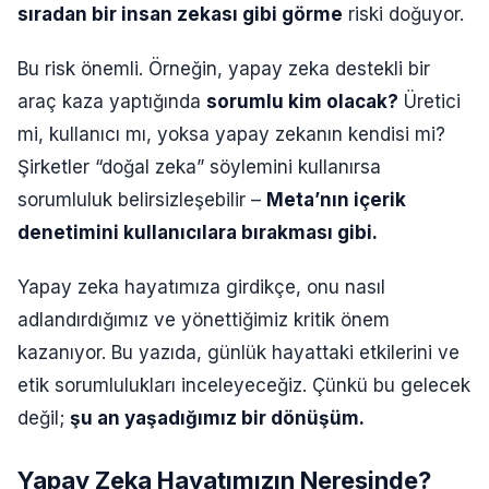
sıradan bir insan zekası gibi görme
riski doğuyor.
Bu risk önemli. Örneğin, yapay zeka destekli bir
araç kaza yaptığında
sorumlu kim olacak?
Üretici
mi, kullanıcı mı, yoksa yapay zekanın kendisi mi?
Şirketler “doğal zeka” söylemini kullanırsa
sorumluluk belirsizleşebilir –
Meta’nın içerik
denetimini kullanıcılara bırakması gibi.
Yapay zeka hayatımıza girdikçe, onu nasıl
adlandırdığımız ve yönettiğimiz kritik önem
kazanıyor. Bu yazıda, günlük hayattaki etkilerini ve
etik sorumlulukları inceleyeceğiz. Çünkü bu gelecek
değil;
şu an yaşadığımız bir dönüşüm.
Yapay Zeka Hayatımızın Neresinde?