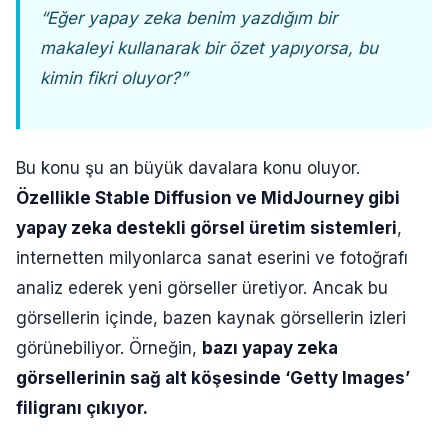
“Eğer yapay zeka benim yazdığım bir
makaleyi kullanarak bir özet yapıyorsa, bu
kimin fikri oluyor?”
Bu konu şu an büyük davalara konu oluyor.
Özellikle Stable Diffusion ve MidJourney gibi
yapay zeka destekli görsel üretim sistemleri
,
internetten milyonlarca sanat eserini ve fotoğrafı
analiz ederek yeni görseller üretiyor. Ancak bu
görsellerin içinde, bazen kaynak görsellerin izleri
görünebiliyor. Örneğin,
bazı yapay zeka
görsellerinin sağ alt köşesinde ‘Getty Images’
filigranı çıkıyor.