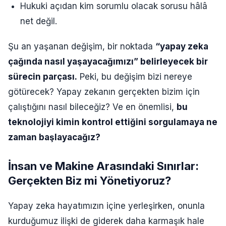
Hukuki açıdan kim sorumlu olacak sorusu hâlâ
net değil.
Şu an yaşanan değişim, bir noktada
“yapay zeka
çağında nasıl yaşayacağımızı” belirleyecek bir
sürecin parçası.
Peki, bu değişim bizi nereye
götürecek? Yapay zekanın gerçekten bizim için
çalıştığını nasıl bileceğiz? Ve en önemlisi,
bu
teknolojiyi kimin kontrol ettiğini sorgulamaya ne
zaman başlayacağız?
İnsan ve Makine Arasındaki Sınırlar:
Gerçekten Biz mi Yönetiyoruz?
Yapay zeka hayatımızın içine yerleşirken, onunla
kurduğumuz ilişki de giderek daha karmaşık hale